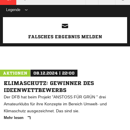
Legende
ANZEIGE
FALSCHES ERGEBNIS MELDEN
AKTIONEN
08.12.2024 | 22:00
KLIMASCHUTZ: GEWINNER DES
IDEENWETTBEWERBS
Der DFB hat beim Projekt "ANSTOSS FÜR GRÜN " drei
Amateurklubs für ihre Konzepte im Bereich Umwelt- und
Klimaschutz ausgezeichnet. Das sind sie.
Mehr lesen