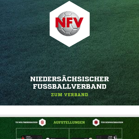
NIEDERSÄCHSISCHER
FUSSBALLVERBAND
ZUM VERBAND