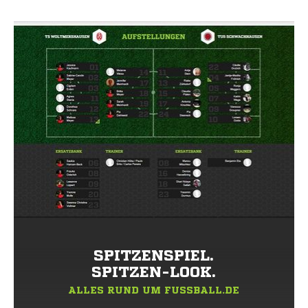
SPITZENSPIEL.
SPITZEN-LOOK.
ALLES RUND UM FUSSBALL.DE