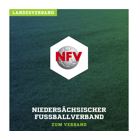
LANDESVERBAND
NIEDERSÄCHSISCHER
FUSSBALLVERBAND
ZUM VERBAND