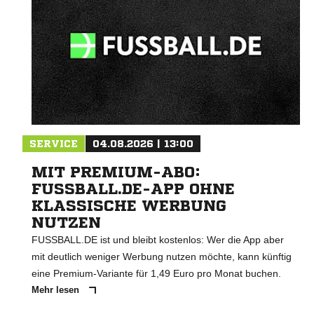
SERVICE
04.08.2026 | 13:00
MIT PREMIUM-ABO:
FUSSBALL.DE-APP OHNE
KLASSISCHE WERBUNG
NUTZEN
FUSSBALL.DE ist und bleibt kostenlos: Wer die App aber
mit deutlich weniger Werbung nutzen möchte, kann künftig
eine Premium-Variante für 1,49 Euro pro Monat buchen.
Mehr lesen