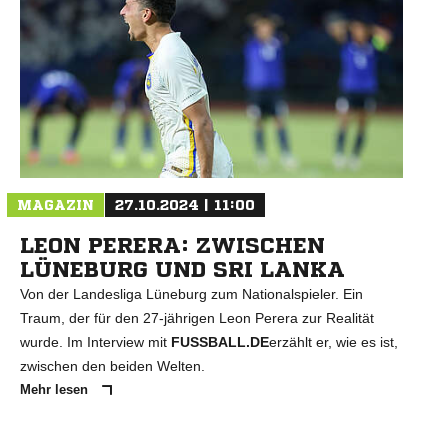
MAGAZIN
27.10.2024 | 11:00
LEON PERERA: ZWISCHEN
LÜNEBURG UND SRI LANKA
Von der Landesliga Lüneburg zum Nationalspieler. Ein
Traum, der für den 27-jährigen Leon Perera zur Realität
wurde. Im Interview mit
FUSSBALL.DE
erzählt er, wie es ist,
zwischen den beiden Welten.
Mehr lesen