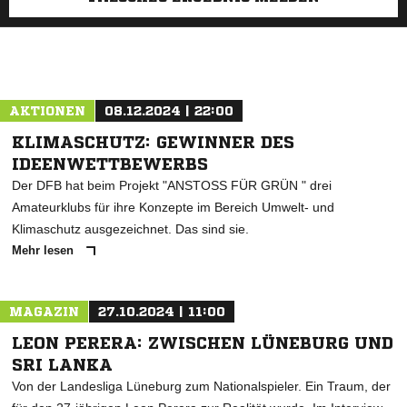
AKTIONEN
08.12.2024 | 22:00
KLIMASCHUTZ: GEWINNER DES
IDEENWETTBEWERBS
Der DFB hat beim Projekt "ANSTOSS FÜR GRÜN " drei
Amateurklubs für ihre Konzepte im Bereich Umwelt- und
Klimaschutz ausgezeichnet. Das sind sie.
Mehr lesen
MAGAZIN
27.10.2024 | 11:00
LEON PERERA: ZWISCHEN LÜNEBURG UND
SRI LANKA
Von der Landesliga Lüneburg zum Nationalspieler. Ein Traum, der