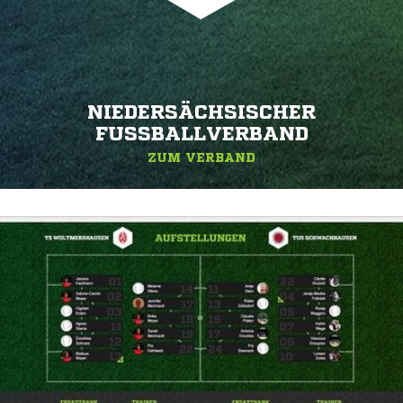
NIEDERSÄCHSISCHER
FUSSBALLVERBAND
ZUM VERBAND