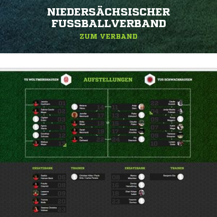
NIEDERSÄCHSISCHER
FUSSBALLVERBAND
ZUM VERBAND