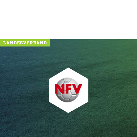
LANDESVERBAND