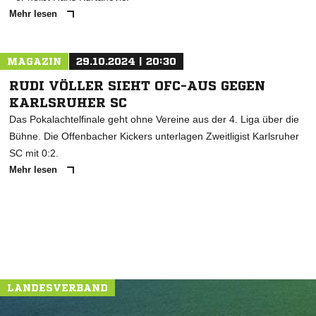
Mehr lesen
MAGAZIN
29.10.2024 | 20:30
RUDI VÖLLER SIEHT OFC-AUS GEGEN
KARLSRUHER SC
Das Pokalachtelfinale geht ohne Vereine aus der 4. Liga über die
Bühne. Die Offenbacher Kickers unterlagen Zweitligist Karlsruher
SC mit 0:2.
Mehr lesen
LANDESVERBAND