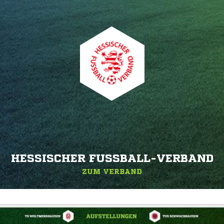
HESSISCHER FUSSBALL-VERBAND
ZUM VERBAND