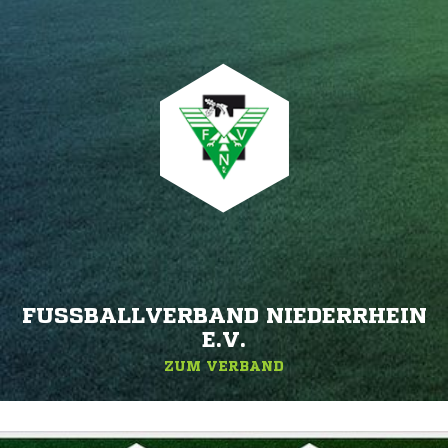
FUSSBALLVERBAND NIEDERRHEIN E
.V.
ZUM VERBAND