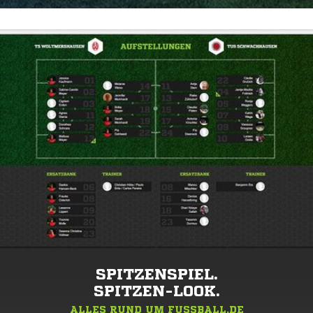
SPITZENSPIEL.
SPITZEN-LOOK.
ALLES RUND UM FUSSBALL.DE