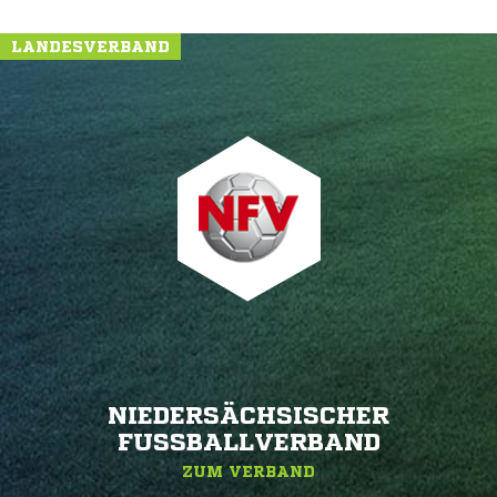
LANDESVERBAND
NIEDERSÄCHSISCHER
FUSSBALLVERBAND
ZUM VERBAND