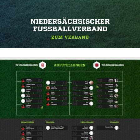
NIEDERSÄCHSISCHER
FUSSBALLVERBAND
ZUM VERBAND