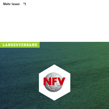
Mehr lesen
LANDESVERBAND