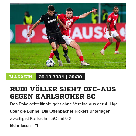
MAGAZIN
29.10.2024 | 20:30
RUDI VÖLLER SIEHT OFC-AUS
GEGEN KARLSRUHER SC
Das Pokalachtelfinale geht ohne Vereine aus der 4. Liga
über die Bühne. Die Offenbacher Kickers unterlagen
Zweitligist Karlsruher SC mit 0:2.
Mehr lesen