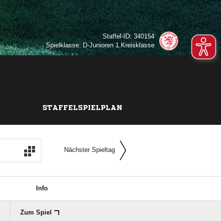
Staffel-ID: 340154
Spielklasse: D-Junioren 1.Kreisklasse
STAFFELSPIELPLAN
Nächster Spieltag
Info
Zum Spiel