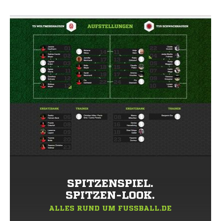
SPITZENSPIEL.
SPITZEN-LOOK.
ALLES RUND UM FUSSBALL.DE