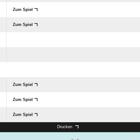
Zum Spiel
Zum Spiel
Zum Spiel
Zum Spiel
Zum Spiel
Drucken