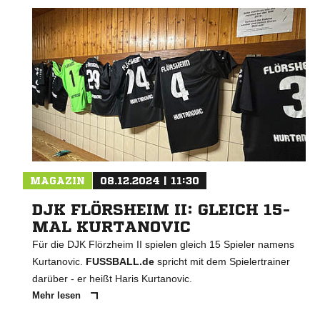
MAGAZIN
08.12.2024 | 11:30
DJK FLÖRSHEIM II: GLEICH 15-
MAL KURTANOVIC
Für die DJK Flörzheim II spielen gleich 15 Spieler namens
Kurtanovic.
FUSSBALL.de
spricht mit dem Spielertrainer
darüber - er heißt Haris Kurtanovic.
Mehr lesen