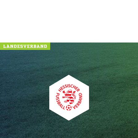
LANDESVERBAND