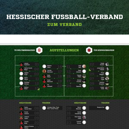
HESSISCHER FUSSBALL-VERBAND
ZUM VERBAND