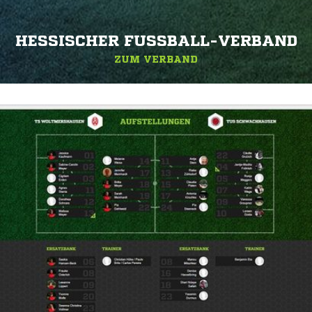
HESSISCHER FUSSBALL-VERBAND
ZUM VERBAND