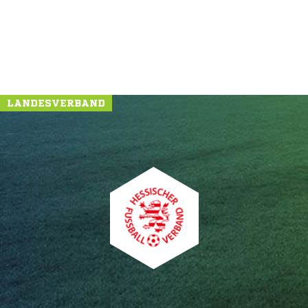
LANDESVERBAND