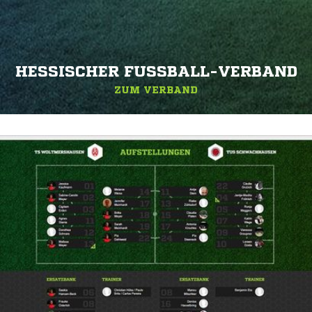
HESSISCHER FUSSBALL-VERBAND
ZUM VERBAND