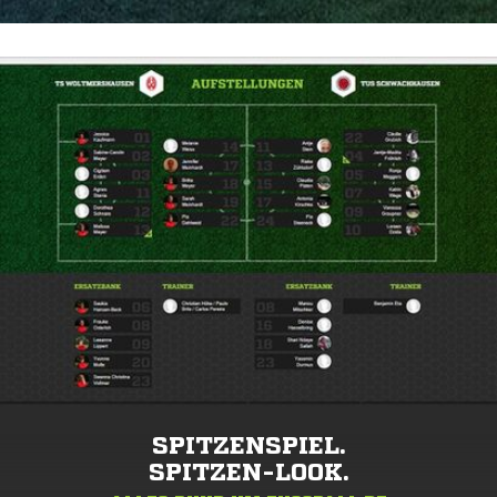
SPITZENSPIEL.
SPITZEN-LOOK.