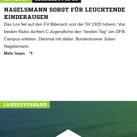
NAGELSMANN SORGT FÜR LEUCHTENDE
KINDERAUGEN
Das Los fiel auf den FV Biberach und der SV 1920 Ixheim: Von
beiden Klubs durften C-Jugendliche den "besten Tag" am DFB-
Campus erleben. Diesmal mit dabei: Bundestrainer Julian
Nagelsmann.
Mehr lesen
LANDESVERBAND