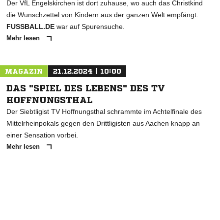
Der VfL Engelskirchen ist dort zuhause, wo auch das Christkind
die Wunschzettel von Kindern aus der ganzen Welt empfängt.
FUSSBALL.DE
war auf Spurensuche.
Mehr lesen
MAGAZIN
21.12.2024 | 10:00
DAS "SPIEL DES LEBENS" DES TV
HOFFNUNGSTHAL
Der Siebtligist TV Hoffnungsthal schrammte im Achtelfinale des
Mittelrheinpokals gegen den Drittligisten aus Aachen knapp an
einer Sensation vorbei.
Mehr lesen