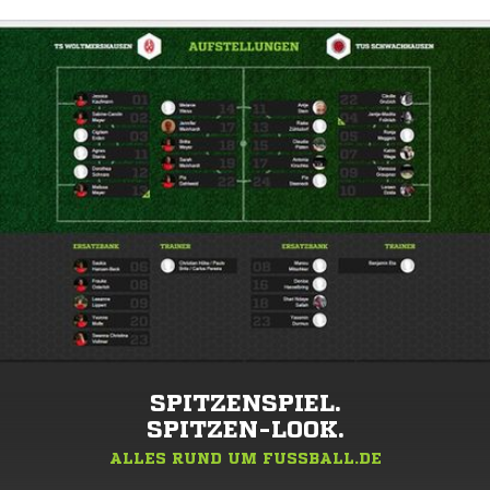
SPITZENSPIEL.
SPITZEN-LOOK.
ALLES RUND UM FUSSBALL.DE