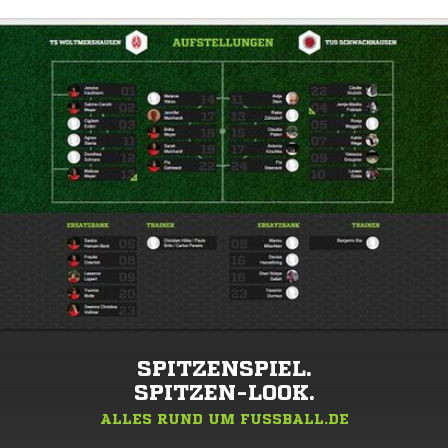
SPITZENSPIEL.
SPITZEN-LOOK.
ALLES RUND UM FUSSBALL.DE