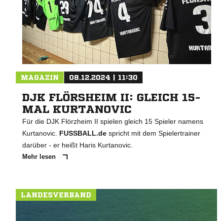
MAGAZIN
08.12.2024 | 11:30
DJK FLÖRSHEIM II: GLEICH 15-
MAL KURTANOVIC
Für die DJK Flörzheim II spielen gleich 15 Spieler namens
Kurtanovic.
FUSSBALL.de
spricht mit dem Spielertrainer
darüber - er heißt Haris Kurtanovic.
Mehr lesen
LANDESVERBAND