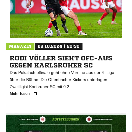
MAGAZIN
29.10.2024 | 20:30
RUDI VÖLLER SIEHT OFC-AUS
GEGEN KARLSRUHER SC
Das Pokalachtelfinale geht ohne Vereine aus der 4. Liga
über die Bühne. Die Offenbacher Kickers unterlagen
Zweitligist Karlsruher SC mit 0:2.
Mehr lesen