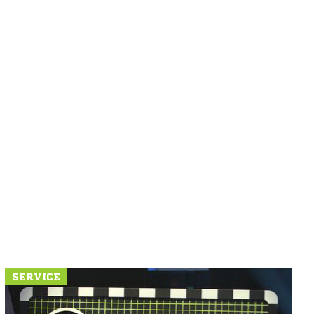
SERVICE