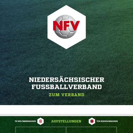
NIEDERSÄCHSISCHER
FUSSBALLVERBAND
ZUM VERBAND