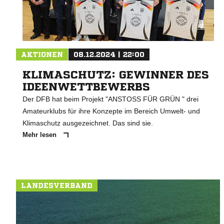
AKTIONEN
08.12.2024 | 22:00
KLIMASCHUTZ: GEWINNER DES
IDEENWETTBEWERBS
Der DFB hat beim Projekt "ANSTOSS FÜR GRÜN " drei
Amateurklubs für ihre Konzepte im Bereich Umwelt- und
Klimaschutz ausgezeichnet. Das sind sie.
Mehr lesen
LANDESVERBAND