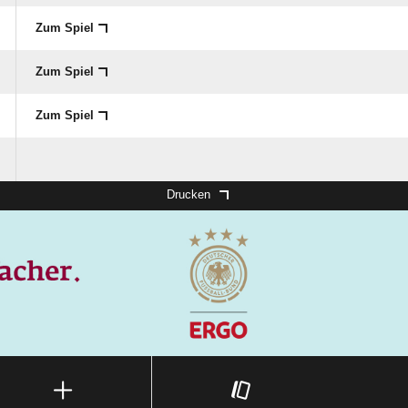
Zum Spiel
Zum Spiel
Zum Spiel
Drucken