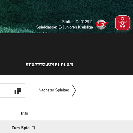
Staffel-ID: 012911
Spielklasse: E-Junioren Kreisliga
STAFFELSPIELPLAN
Nächster Spieltag
Info
Zum Spiel