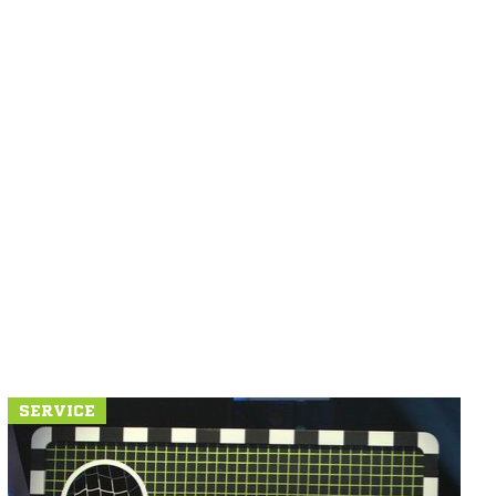
SERVICE