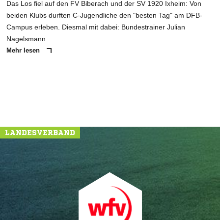
Das Los fiel auf den FV Biberach und der SV 1920 Ixheim: Von
beiden Klubs durften C-Jugendliche den "besten Tag" am DFB-
Campus erleben. Diesmal mit dabei: Bundestrainer Julian
Nagelsmann.
Mehr lesen
LANDESVERBAND