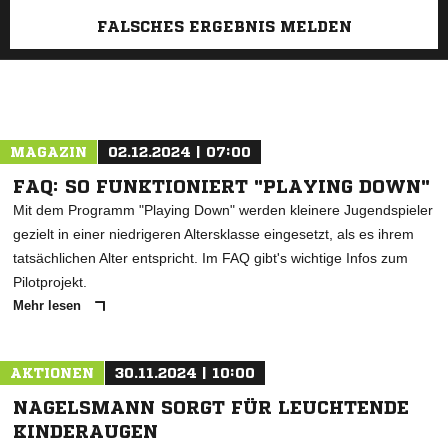
FALSCHES ERGEBNIS MELDEN
MAGAZIN
02.12.2024 | 07:00
FAQ: SO FUNKTIONIERT "PLAYING DOWN"
Mit dem Programm "Playing Down" werden kleinere Jugendspieler
gezielt in einer niedrigeren Altersklasse eingesetzt, als es ihrem
tatsächlichen Alter entspricht. Im FAQ gibt's wichtige Infos zum
Pilotprojekt.
Mehr lesen
AKTIONEN
30.11.2024 | 10:00
NAGELSMANN SORGT FÜR LEUCHTENDE
KINDERAUGEN