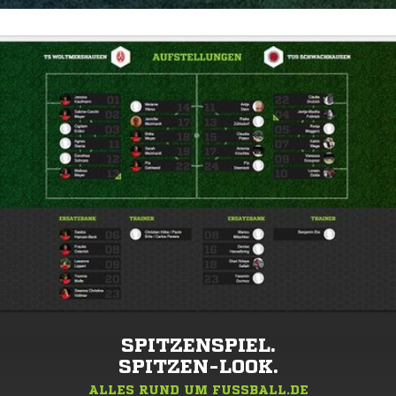
SPITZENSPIEL.
SPITZEN-LOOK.
ALLES RUND UM FUSSBALL.DE