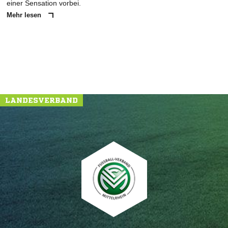
einer Sensation vorbei.
Mehr lesen
LANDESVERBAND