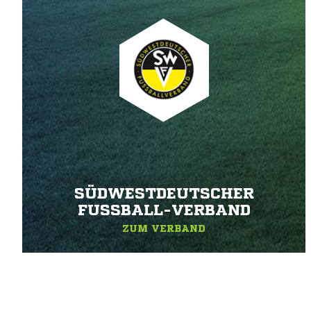
SÜDWESTDEUTSCHER
FUSSBALL-VERBAND
ZUM VERBAND