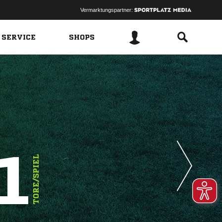
Vermarktungspartner:
 SERVICE
SHOPS
1
TORE/SPIEL