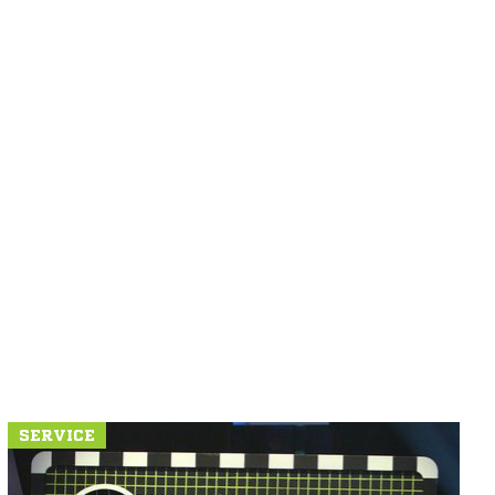
SERVICE