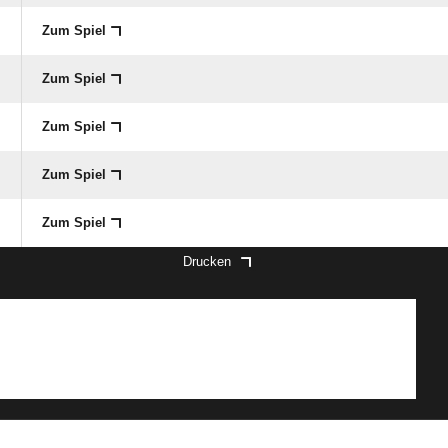
Zum Spiel
Zum Spiel
Zum Spiel
Zum Spiel
Zum Spiel
Drucken