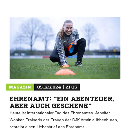
MAGAZIN
05.12.2024 | 21:15
EHRENAMT: "EIN ABENTEUER,
ABER AUCH GESCHENK"
Heute ist Internationaler Tag des Ehrenamtes. Jennifer
Wobker, Trainerin der Frauen der DJK Arminia Ibbenbüren,
schreibt einen Liebesbrief ans Ehrenamt.