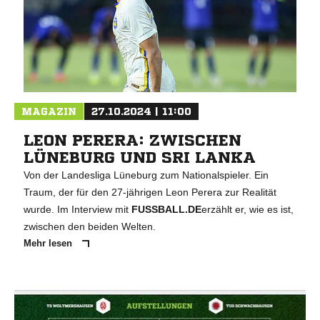
MAGAZIN
27.10.2024 | 11:00
LEON PERERA: ZWISCHEN
LÜNEBURG UND SRI LANKA
Von der Landesliga Lüneburg zum Nationalspieler. Ein
Traum, der für den 27-jährigen Leon Perera zur Realität
wurde. Im Interview mit
FUSSBALL.DE
erzählt er, wie es ist,
zwischen den beiden Welten.
Mehr lesen