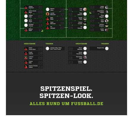
SPITZENSPIEL.
SPITZEN-LOOK.
ALLES RUND UM FUSSBALL.DE