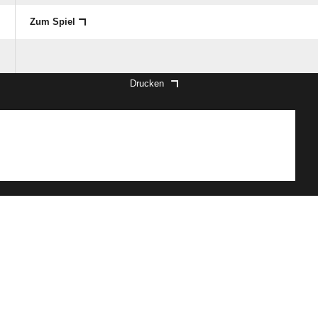
Zum Spiel
Drucken