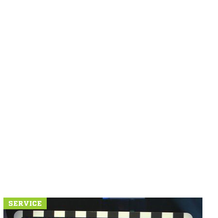
SERVICE