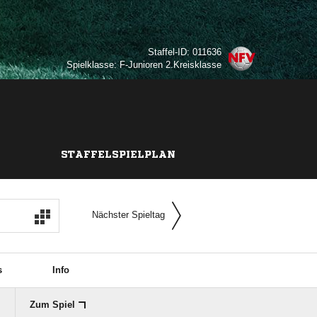
Staffel-ID: 011636
Spielklasse: F-Junioren 2.Kreisklasse
STAFFELSPIELPLAN
Nächster Spieltag
s
Info
Zum Spiel