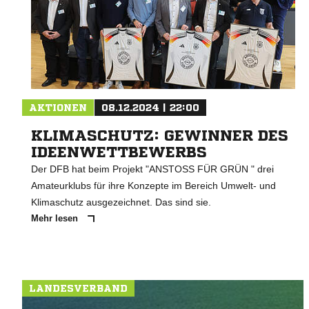
AKTIONEN
08.12.2024 | 22:00
KLIMASCHUTZ: GEWINNER DES
IDEENWETTBEWERBS
Der DFB hat beim Projekt "ANSTOSS FÜR GRÜN " drei
Amateurklubs für ihre Konzepte im Bereich Umwelt- und
Klimaschutz ausgezeichnet. Das sind sie.
Mehr lesen
LANDESVERBAND