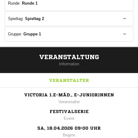
Runde:
Runde 1
Spieltag:
Spieltag 2
Gruppe:
Gruppe 1
VERANSTALTUNG
Information
VERANSTALTER
VICTORIA 1.E-MÄD., E-JUNIORINNEN
Veranstalter
FESTIVALSERIE
Event
SA, 18.04.2026 09:00 UHR
Beginn