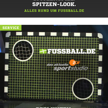
SPITZEN-LOOK.
ALLES RUND UM FUSSBALL.DE
SERVICE