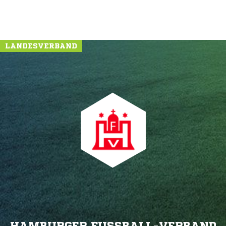
LANDESVERBAND