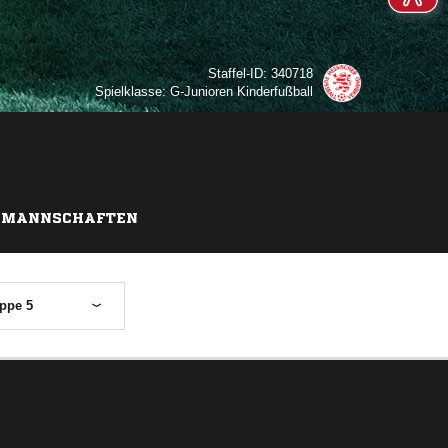
Staffel-ID: 340718
Spielklasse: G-Junioren Kinderfußball
MANNSCHAFTEN
ppe 5