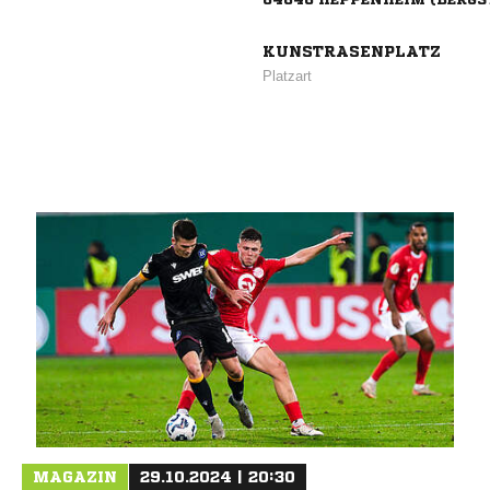
KUNSTRASENPLATZ
Platzart
MAGAZIN
29.10.2024 | 20:30