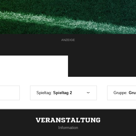
ANZEIGE
Spieltag:
Spieltag 2
Gruppe:
Gru
VERANSTALTUNG
Information