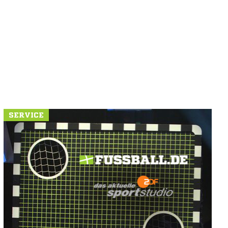
SERVICE