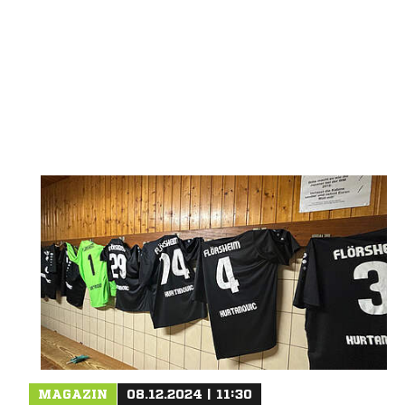
MAGAZIN
08.12.2024 | 11:30