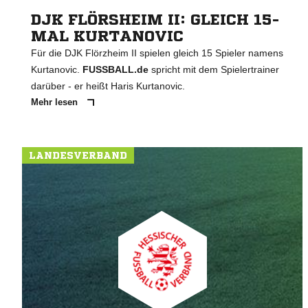
DJK FLÖRSHEIM II: GLEICH 15-
MAL KURTANOVIC
Für die DJK Flörzheim II spielen gleich 15 Spieler namens
Kurtanovic.
FUSSBALL.de
spricht mit dem Spielertrainer
darüber - er heißt Haris Kurtanovic.
Mehr lesen
LANDESVERBAND