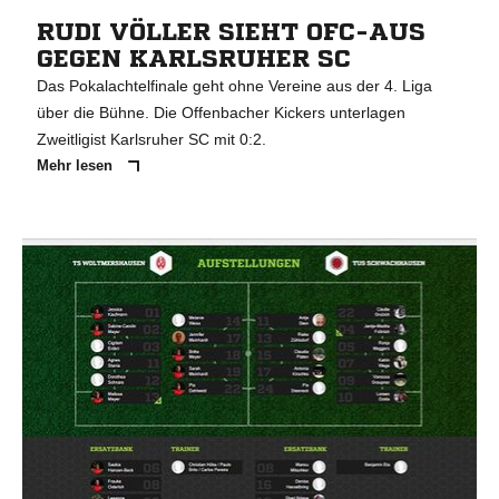
RUDI VÖLLER SIEHT OFC-AUS
GEGEN KARLSRUHER SC
Das Pokalachtelfinale geht ohne Vereine aus der 4. Liga
über die Bühne. Die Offenbacher Kickers unterlagen
Zweitligist Karlsruher SC mit 0:2.
Mehr lesen