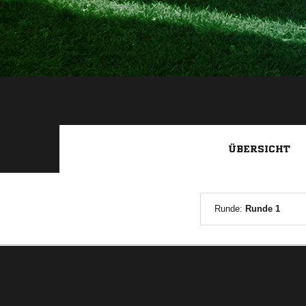
ÜBERSICHT
Runde:
Runde 1