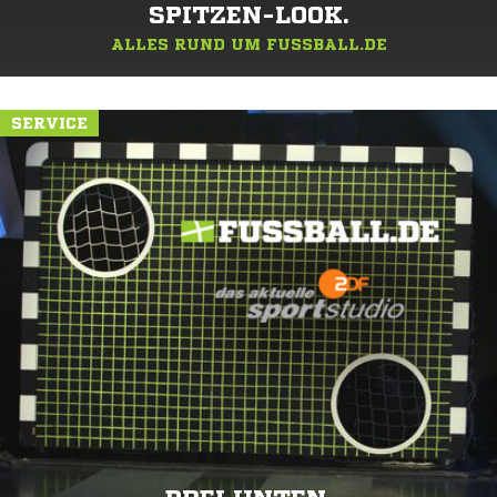
SPITZEN-LOOK.
ALLES RUND UM FUSSBALL.DE
SERVICE