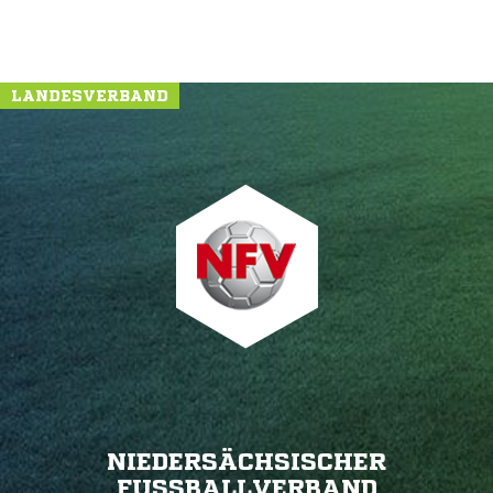
LANDESVERBAND
NIEDERSÄCHSISCHER
FUSSBALLVERBAND