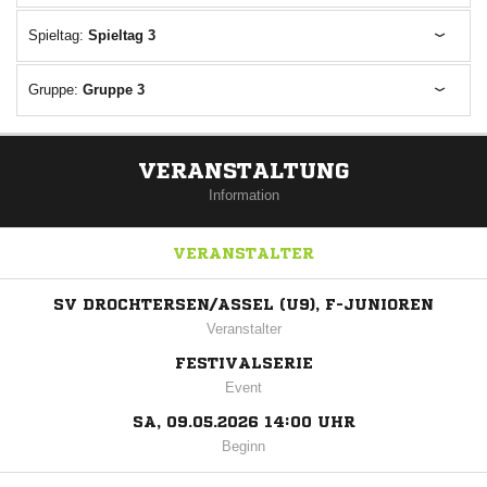
Spieltag:
Spieltag 3
Gruppe:
Gruppe 3
VERANSTALTUNG
Information
VERANSTALTER
SV DROCHTERSEN/ASSEL (U9), F-JUNIOREN
Veranstalter
FESTIVALSERIE
Event
SA, 09.05.2026 14:00 UHR
Beginn