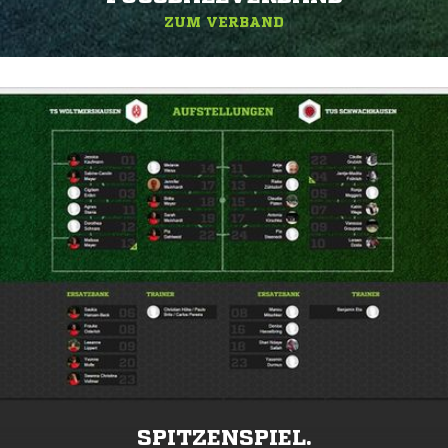
ZUM VERBAND
SPITZENSPIEL.