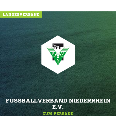
LANDESVERBAND
FUSSBALLVERBAND NIEDERRHEIN E
.V.
ZUM VERBAND