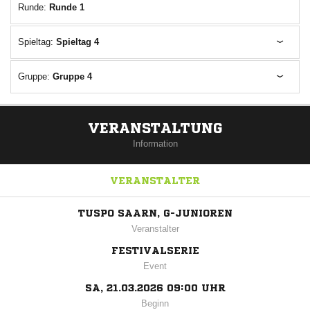
Runde:
Runde 1
Spieltag:
Spieltag 4
Gruppe:
Gruppe 4
VERANSTALTUNG
Information
VERANSTALTER
TUSPO SAARN, G-JUNIOREN
Veranstalter
FESTIVALSERIE
Event
SA, 21.03.2026 09:00 UHR
Beginn