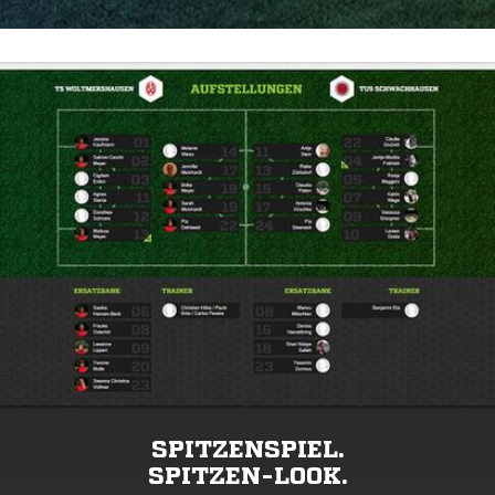
SPITZENSPIEL.
SPITZEN-LOOK.