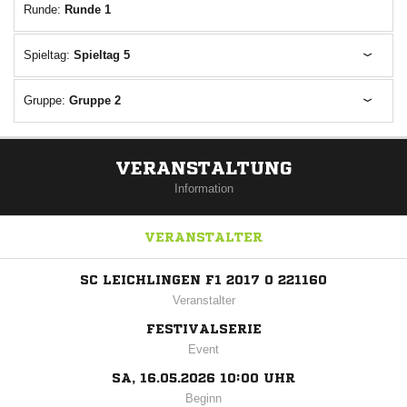
Runde:
Runde 1
Spieltag:
Spieltag 5
Gruppe:
Gruppe 2
VERANSTALTUNG
Information
VERANSTALTER
SC LEICHLINGEN F1 2017 0 221160
Veranstalter
FESTIVALSERIE
Event
SA, 16.05.2026 10:00 UHR
Beginn