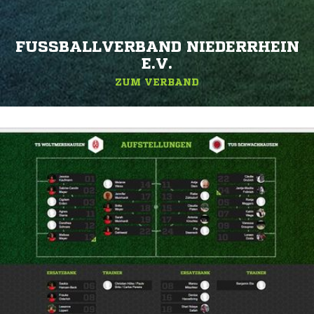
FUSSBALLVERBAND NIEDERRHEIN E
.V.
ZUM VERBAND