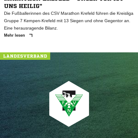
UNS HEILIG"
Die Fußballerinnen des CSV Marathon Krefeld führen die Kreisliga
Gruppe 7 Kempen-Krefeld mit 13 Siegen und ohne Gegentor an.
Eine herausragende Bilanz.
Mehr lesen
LANDESVERBAND