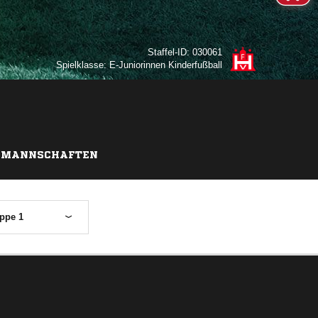
Staffel-ID: 030061
Spielklasse: E-Juniorinnen Kinderfußball
MANNSCHAFTEN
ppe 1