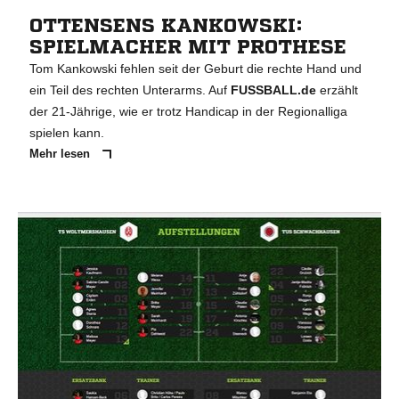
OTTENSENS KANKOWSKI:
SPIELMACHER MIT PROTHESE
Tom Kankowski fehlen seit der Geburt die rechte Hand und
ein Teil des rechten Unterarms. Auf
FUSSBALL.de
erzählt
der 21-Jährige, wie er trotz Handicap in der Regionalliga
spielen kann.
Mehr lesen