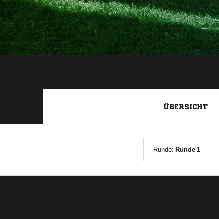
ÜBERSICHT
Runde:
Runde 1