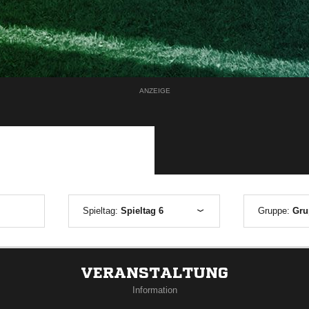
ANZEIGE
Spieltag:
Spieltag 6
Gruppe:
Gru
VERANSTALTUNG
Information