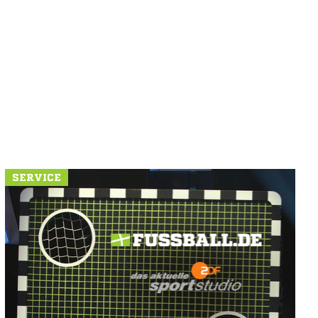
SERVICE