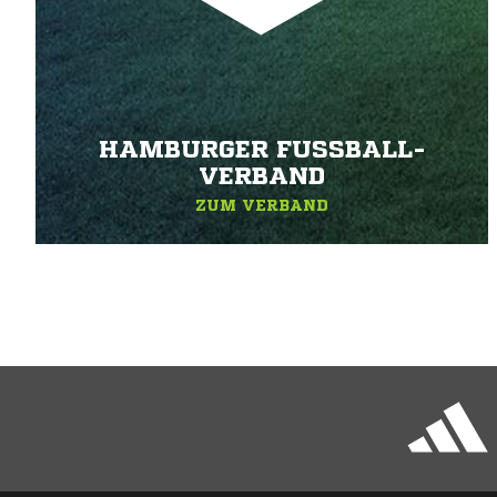
HAMBURGER FUSSBALL-V
ERBAND
ZUM VERBAND