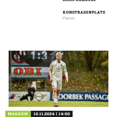
KUNSTRASENPLATZ
Platzart
MAGAZIN
10.11.2024 | 14:00