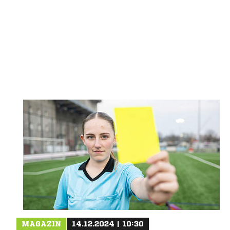
MAGAZIN
14.12.2024 | 10:30