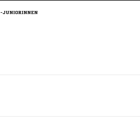
E-JUNIORINNEN