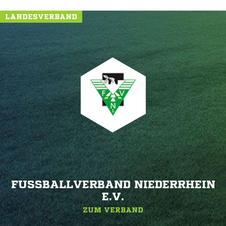
LANDESVERBAND
FUSSBALLVERBAND NIEDERRHEIN E
.V.
ZUM VERBAND