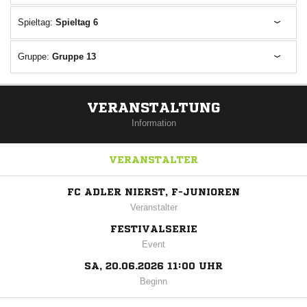
Spieltag:
Spieltag 6
Gruppe:
Gruppe 13
VERANSTALTUNG
Information
VERANSTALTER
FC ADLER NIERST, F-JUNIOREN
Veranstalter
FESTIVALSERIE
Event
SA, 20.06.2026 11:00 UHR
Beginn