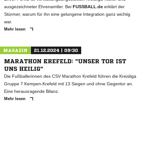
ausgezeichneter Ehrenamtler. Bei
FUSSBALL.de
erklärt der
Stürmer, warum für ihn eine gelungene Integration ganz wichtig
war.
Mehr lesen
MAGAZIN
21.12.2024 | 09:30
MARATHON KREFELD: "UNSER TOR IST
UNS HEILIG"
Die Fußballerinnen des CSV Marathon Krefeld führen die Kreisliga
Gruppe 7 Kempen-Krefeld mit 13 Siegen und ohne Gegentor an.
Eine herausragende Bilanz.
Mehr lesen