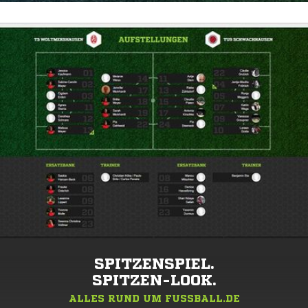
SPITZENSPIEL.
SPITZEN-LOOK.
ALLES RUND UM FUSSBALL.DE