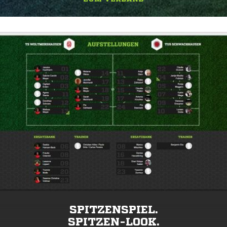
SPITZENSPIEL.
SPITZEN-LOOK.