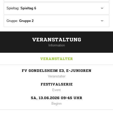
Spieltag:
Spieltag 6
Gruppe:
Gruppe 2
VERANSTALTUNG
Information
VERANSTALTER
FV GONDELSHEIM E3, E-JUNIOREN
Veranstalter
FESTIVALSERIE
Event
SA, 13.06.2026 09:45 UHR
Beginn