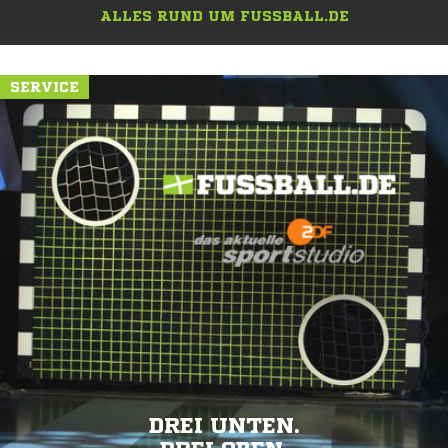
ALLES RUND UM FUSSBALL.DE
SERVICE
DREI UNTEN.