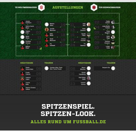
SPITZENSPIEL.
SPITZEN-LOOK.
ALLES RUND UM FUSSBALL.DE