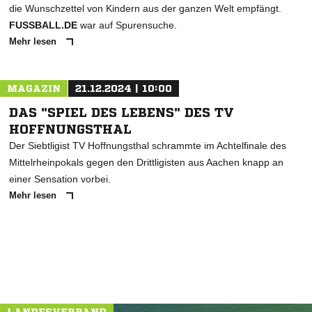
die Wunschzettel von Kindern aus der ganzen Welt empfängt.
FUSSBALL.DE
war auf Spurensuche.
Mehr lesen
MAGAZIN
21.12.2024 | 10:00
DAS "SPIEL DES LEBENS" DES TV
HOFFNUNGSTHAL
Der Siebtligist TV Hoffnungsthal schrammte im Achtelfinale des
Mittelrheinpokals gegen den Drittligisten aus Aachen knapp an
einer Sensation vorbei.
Mehr lesen