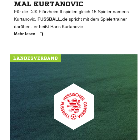
MAL KURTANOVIC
Für die DJK Flörzheim II spielen gleich 15 Spieler namens
Kurtanovic.
FUSSBALL.de
spricht mit dem Spielertrainer
darüber - er heißt Haris Kurtanovic.
Mehr lesen
LANDESVERBAND