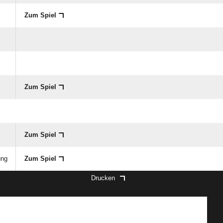
Zum Spiel
Zum Spiel
Zum Spiel
ung
Zum Spiel
Drucken