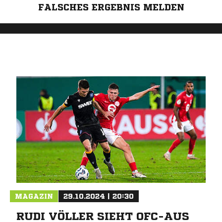
FALSCHES ERGEBNIS MELDEN
MAGAZIN
29.10.2024 | 20:30
RUDI VÖLLER SIEHT OFC-AUS