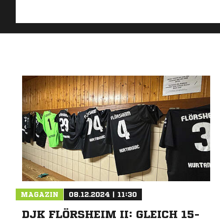
MAGAZIN
08.12.2024 | 11:30
DJK FLÖRSHEIM II: GLEICH 15-