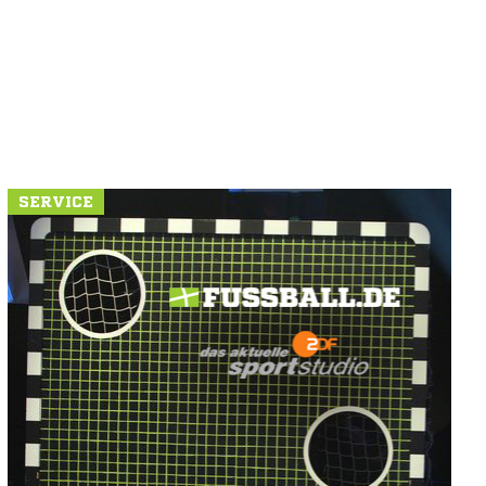
SERVICE