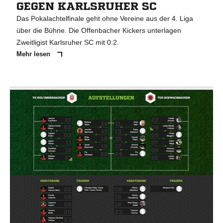
GEGEN KARLSRUHER SC
Das Pokalachtelfinale geht ohne Vereine aus der 4. Liga
über die Bühne. Die Offenbacher Kickers unterlagen
Zweitligist Karlsruher SC mit 0:2.
Mehr lesen