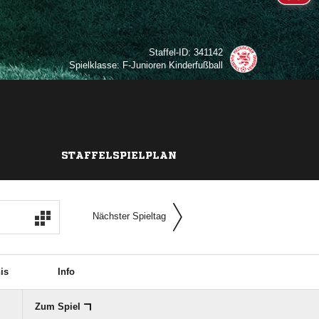
Staffel-ID: 341142
Spielklasse: F-Junioren Kinderfußball
STAFFELSPIELPLAN
Nächster Spieltag
is
Info
Zum Spiel