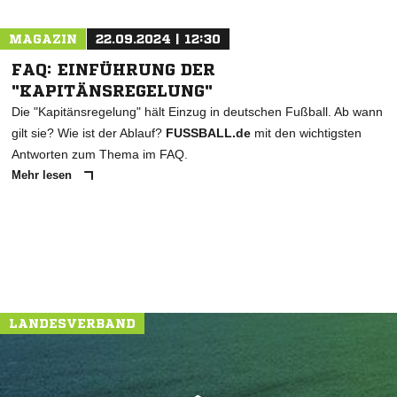
MAGAZIN
22.09.2024 | 12:30
FAQ: EINFÜHRUNG DER
"KAPITÄNSREGELUNG"
Die "Kapitänsregelung" hält Einzug in deutschen Fußball. Ab wann
gilt sie? Wie ist der Ablauf?
FUSSBALL.de
mit den wichtigsten
Antworten zum Thema im FAQ.
Mehr lesen
LANDESVERBAND