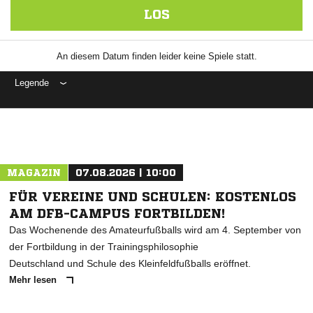
LOS
An diesem Datum finden leider keine Spiele statt.
Legende
MAGAZIN
07.08.2026 | 10:00
FÜR VEREINE UND SCHULEN: KOSTENLOS
AM DFB-CAMPUS FORTBILDEN!
Das Wochenende des Amateurfußballs wird am 4. September von
der Fortbildung in der Trainingsphilosophie
Deutschland und Schule des Kleinfeldfußballs eröffnet.
Mehr lesen