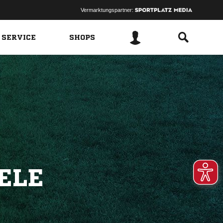
Vermarktungspartner:
 SERVICE
SHOPS
ELE