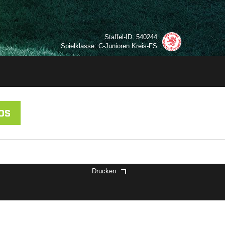
Staffel-ID: 540244
Spielklasse: C-Junioren Kreis-FS
OS
Drucken