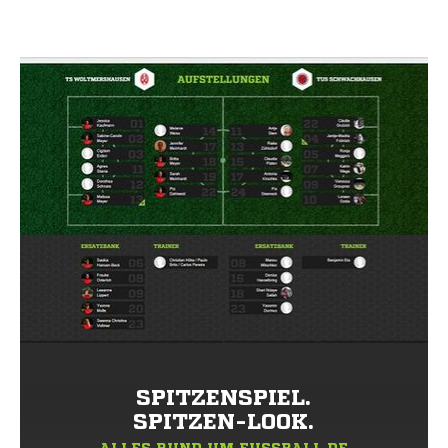
SPITZENSPIEL.
SPITZEN-LOOK.