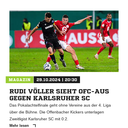
MAGAZIN
29.10.2024 | 20:30
RUDI VÖLLER SIEHT OFC-AUS
GEGEN KARLSRUHER SC
Das Pokalachtelfinale geht ohne Vereine aus der 4. Liga
über die Bühne. Die Offenbacher Kickers unterlagen
Zweitligist Karlsruher SC mit 0:2.
Mehr lesen