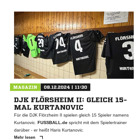
MAGAZIN
08.12.2024 | 11:30
DJK FLÖRSHEIM II: GLEICH 15-
MAL KURTANOVIC
Für die DJK Flörzheim II spielen gleich 15 Spieler namens
Kurtanovic.
FUSSBALL.de
spricht mit dem Spielertrainer
darüber - er heißt Haris Kurtanovic.
Mehr lesen