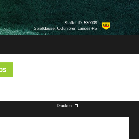
Staffel-ID: 530009
Spielklasse: C-Junioren Landes-FS
OS
Drucken