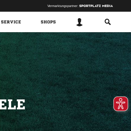
Vermarktungspartner:
 SERVICE
SHOPS
ELE