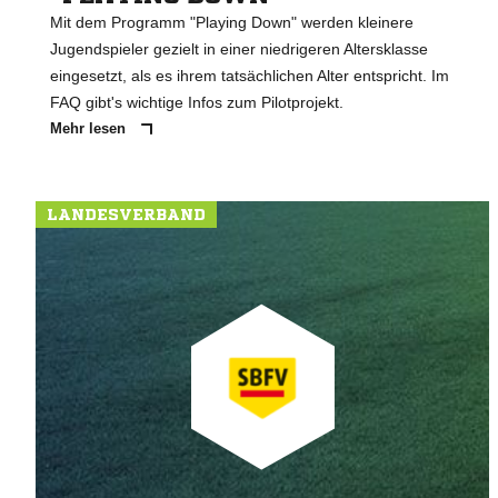
Mit dem Programm "Playing Down" werden kleinere
Jugendspieler gezielt in einer niedrigeren Altersklasse
eingesetzt, als es ihrem tatsächlichen Alter entspricht. Im
FAQ gibt's wichtige Infos zum Pilotprojekt.
Mehr lesen
LANDESVERBAND