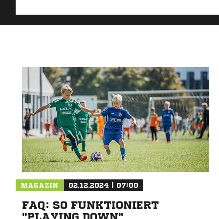
MAGAZIN
02.12.2024 | 07:00
FAQ: SO FUNKTIONIERT
"PLAYING DOWN"