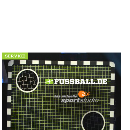
SERVICE