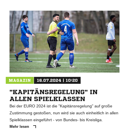
MAGAZIN
16.07.2024 | 10:20
"KAPITÄNSREGELUNG" IN
ALLEN SPIELKLASSEN
Bei der EURO 2024 ist die "Kapitänsregelung" auf große
Zustimmung gestoßen, nun wird sie auch einheitlich in allen
Spielklassen eingeführt - von Bundes- bis Kreisliga.
Mehr lesen