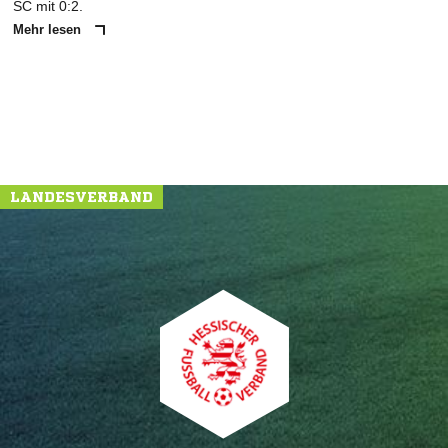
SC mit 0:2.
Mehr lesen
LANDESVERBAND