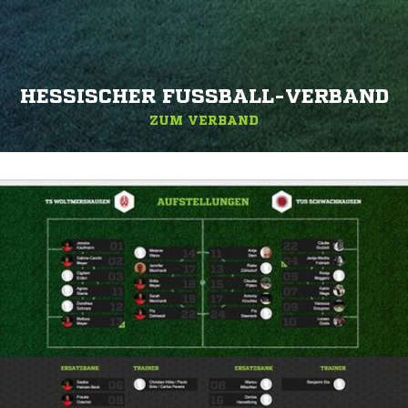
HESSISCHER FUSSBALL-VERBAND
ZUM VERBAND