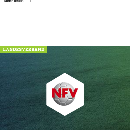
Mehr lesen
LANDESVERBAND