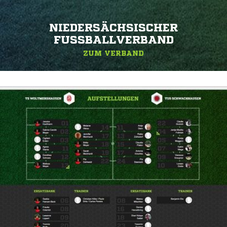
NIEDERSÄCHSISCHER
FUSSBALLVERBAND
ZUM VERBAND