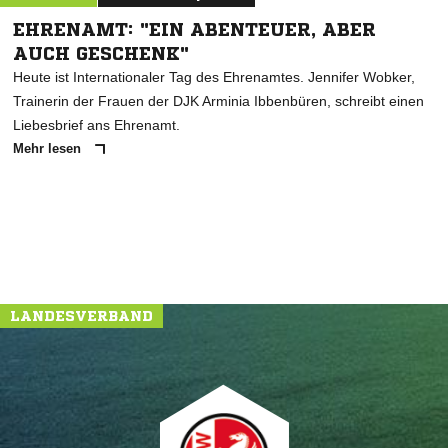
EHRENAMT: "EIN ABENTEUER, ABER
AUCH GESCHENK"
Heute ist Internationaler Tag des Ehrenamtes. Jennifer Wobker,
Trainerin der Frauen der DJK Arminia Ibbenbüren, schreibt einen
Liebesbrief ans Ehrenamt.
Mehr lesen
LANDESVERBAND