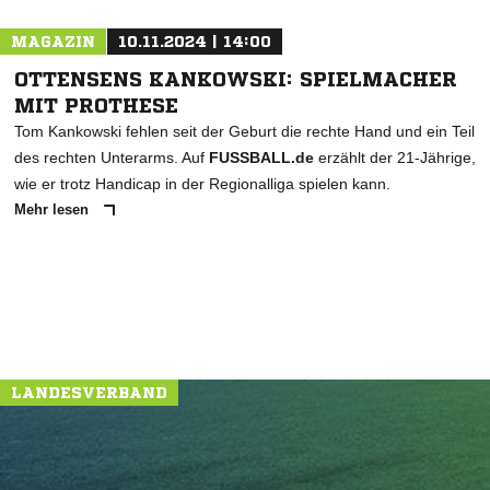
MAGAZIN
10.11.2024 | 14:00
OTTENSENS KANKOWSKI: SPIELMACHER
MIT PROTHESE
Tom Kankowski fehlen seit der Geburt die rechte Hand und ein Teil
des rechten Unterarms. Auf
FUSSBALL.de
erzählt der 21-Jährige,
wie er trotz Handicap in der Regionalliga spielen kann.
Mehr lesen
LANDESVERBAND