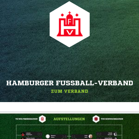
HAMBURGER FUSSBALL-VERBAND
ZUM VERBAND