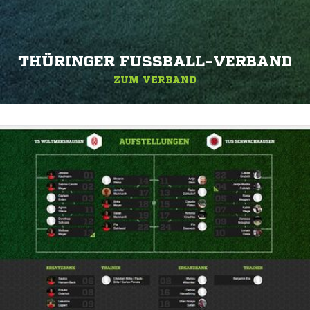
THÜRINGER FUSSBALL-VERBAND
ZUM VERBAND