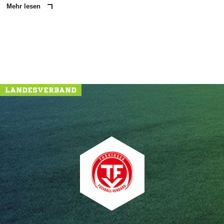
Mehr lesen
LANDESVERBAND