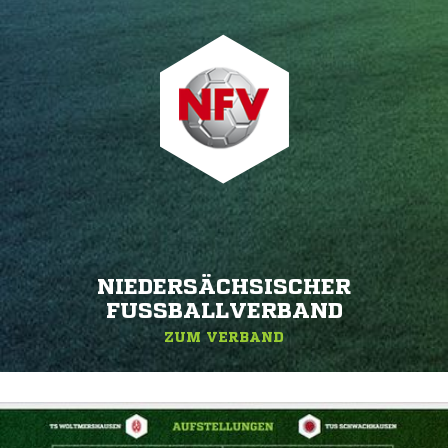
NIEDERSÄCHSISCHER
FUSSBALLVERBAND
ZUM VERBAND