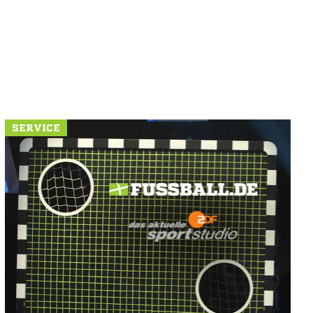
SERVICE