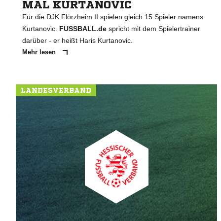
MAL KURTANOVIC
Für die DJK Flörzheim II spielen gleich 15 Spieler namens
Kurtanovic.
FUSSBALL.de
spricht mit dem Spielertrainer
darüber - er heißt Haris Kurtanovic.
Mehr lesen
LANDESVERBAND