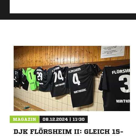
MAGAZIN
08.12.2024 | 11:30
DJK FLÖRSHEIM II: GLEICH 15-