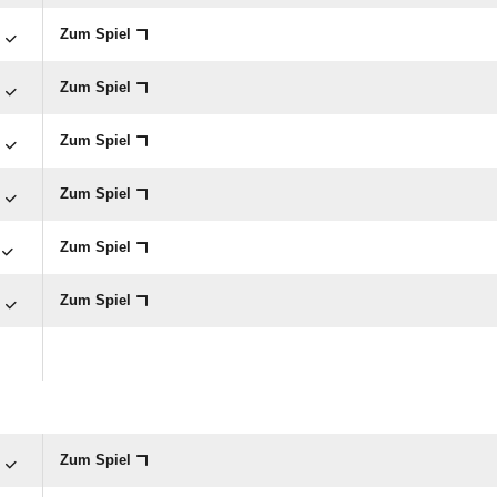

Zum Spiel

Zum Spiel

Zum Spiel

Zum Spiel
Zum Spiel

Zum Spiel

Zum Spiel