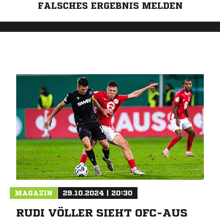
FALSCHES ERGEBNIS MELDEN
MAGAZIN
29.10.2024 | 20:30
RUDI VÖLLER SIEHT OFC-AUS