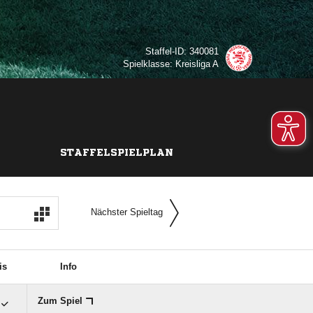
Staffel-ID: 340081
Spielklasse: Kreisliga A
STAFFELSPIELPLAN
Nächster Spieltag
is
Info
Zum Spiel