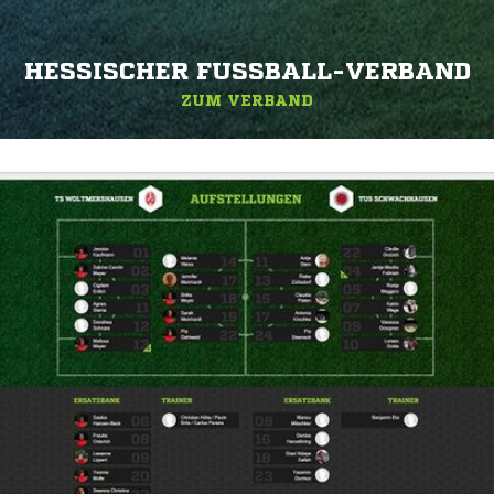
HESSISCHER FUSSBALL-VERBAND
ZUM VERBAND