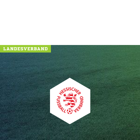
LANDESVERBAND