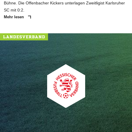
Bühne. Die Offenbacher Kickers unterlagen Zweitligist Karlsruher
SC mit 0:2.
Mehr lesen
LANDESVERBAND