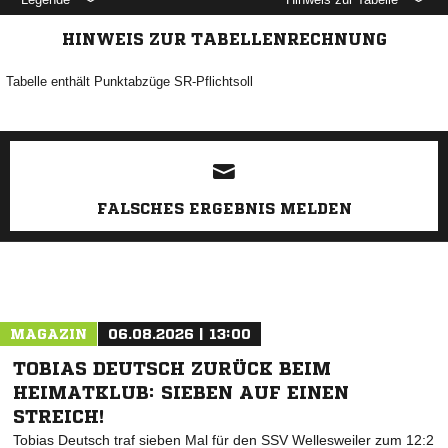
HINWEIS ZUR TABELLENRECHNUNG
Tabelle enthält Punktabzüge SR-Pflichtsoll
ANZEIGE
FALSCHES ERGEBNIS MELDEN
MAGAZIN
06.08.2026 | 13:00
TOBIAS DEUTSCH ZURÜCK BEIM
HEIMATKLUB: SIEBEN AUF EINEN
STREICH!
Tobias Deutsch traf sieben Mal für den SSV Wellesweiler zum 12:2