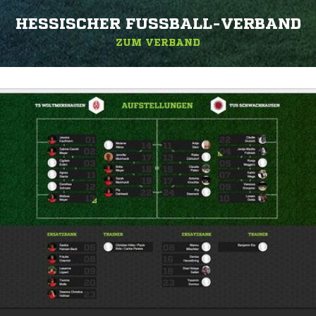
HESSISCHER FUSSBALL-VERBAND
ZUM VERBAND