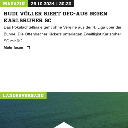
MAGAZIN
29.10.2024 | 20:30
RUDI VÖLLER SIEHT OFC-AUS GEGEN
KARLSRUHER SC
Das Pokalachtelfinale geht ohne Vereine aus der 4. Liga über die
Bühne. Die Offenbacher Kickers unterlagen Zweitligist Karlsruher
SC mit 0:2.
Mehr lesen
LANDESVERBAND