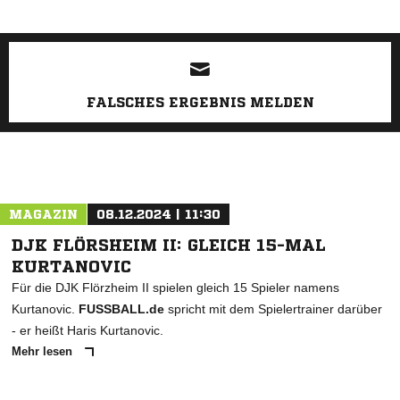
ANZEIGE
FALSCHES ERGEBNIS MELDEN
MAGAZIN
08.12.2024 | 11:30
DJK FLÖRSHEIM II: GLEICH 15-MAL
KURTANOVIC
Für die DJK Flörzheim II spielen gleich 15 Spieler namens
Kurtanovic.
FUSSBALL.de
spricht mit dem Spielertrainer darüber
- er heißt Haris Kurtanovic.
Mehr lesen