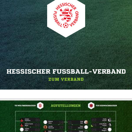
HESSISCHER FUSSBALL-VERBAND
ZUM VERBAND